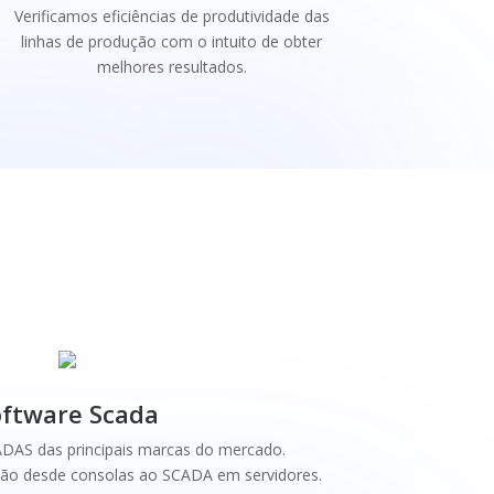
Verificamos eficiências de produtividade das
linhas de produção com o intuito
de obter
melhores resultados.
oftware Scada
AS das principais marcas do mercado.
ão desde consolas ao SCADA em servidores.