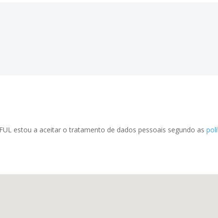
FUL estou a aceitar o tratamento de dados pessoais segundo as
pol