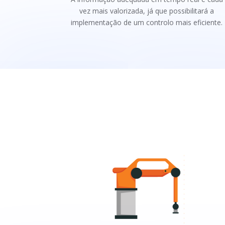
vez mais valorizada, já que possibilitará a
implementação de um controlo mais eficiente.