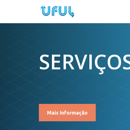
SERVIÇO
Mais Informação