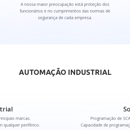
A nossa maior preocupação está proteção dos
funcionários e no cumprimentos das normas de
segurança de cada empresa.
AUTOMAÇÃO INDUSTRIAL
rial
S
ncipais marcas.
Programação de SCAD
 qualquer periférico.
Capacidade de programaç