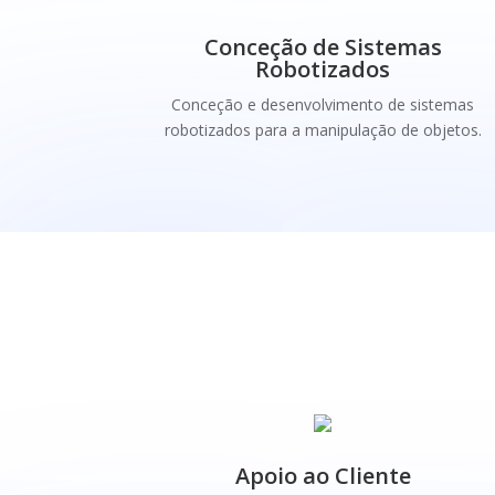
Conceção de Sistemas
Robotizados
Conceção e desenvolvimento de sistemas
robotizados para a manipulação de objetos.
Apoio ao Cliente