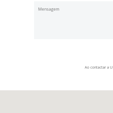
Ao contactar a U