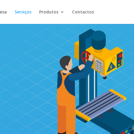
esa
Serviços
Produtos
Contactos