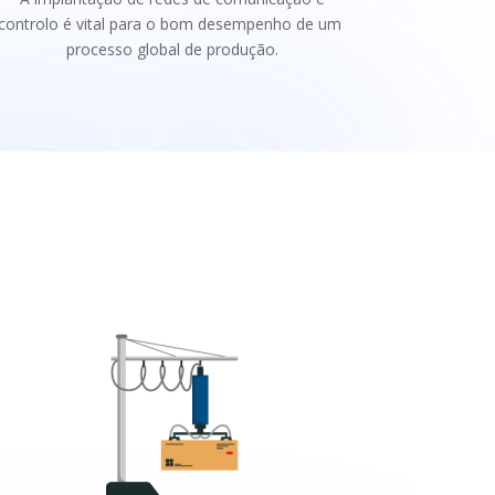
controlo é vital para o bom desempenho de um
processo global de produção.