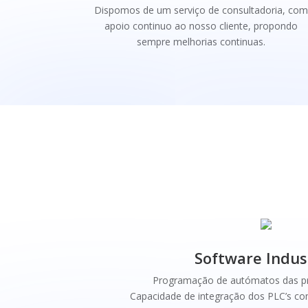
Dispomos de um serviço de consultadoria, com
apoio continuo ao nosso cliente, propondo
sempre melhorias continuas.
Software Indust
Programação de autómatos das pri
Capacidade de integração dos PLC’s com