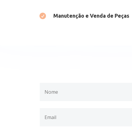

Manutenção e Venda de Peças