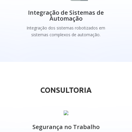
Integração de Sistemas de
Automação
Integração dos sistemas robotizados em
sistemas complexos de automação.
CONSULTORIA
Segurança no Trabalho