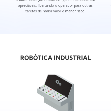
apreciáveis, libertando o operador para outras
tarefas de maior valor e menor risco.
ROBÓTICA INDUSTRIAL