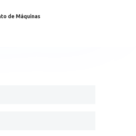
to de Máquinas