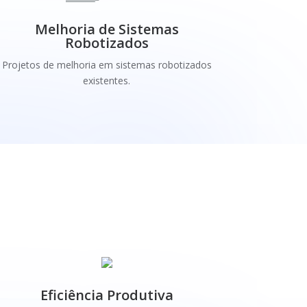
Melhoria de Sistemas
Robotizados
Projetos de melhoria em sistemas robotizados
existentes.
Eficiência Produtiva