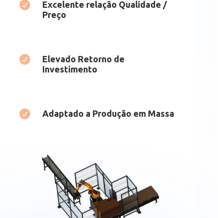

Excelente relação Qualidade /
Preço

Elevado Retorno de
Investimento

Adaptado a Produção em Massa