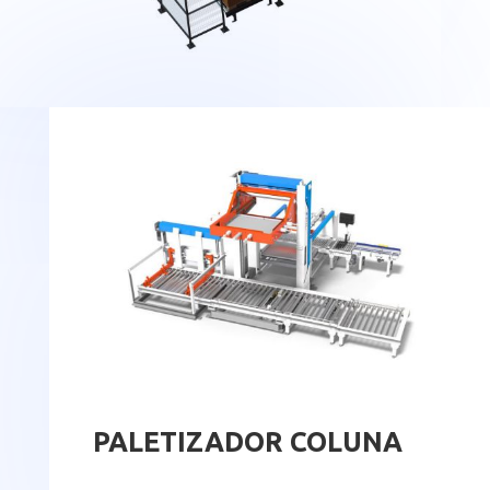
PALETIZADOR COLUNA