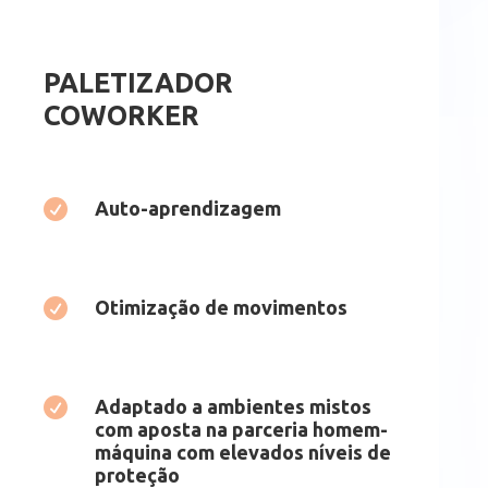
PALETIZADOR
COWORKER

Auto-aprendizagem

Otimização de movimentos

Adaptado a ambientes mistos
com aposta na parceria homem-
máquina com elevados níveis de
proteção