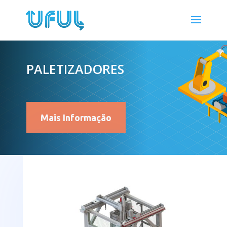
PALETIZADORES
Mais Informação