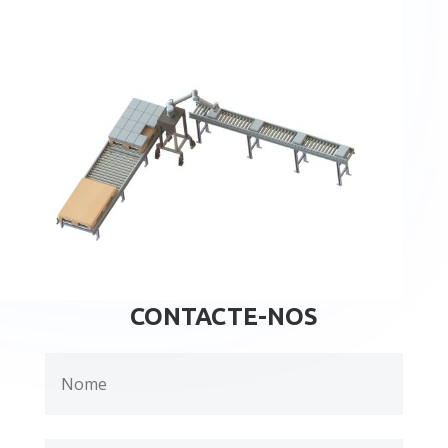
CONTACTE-NOS