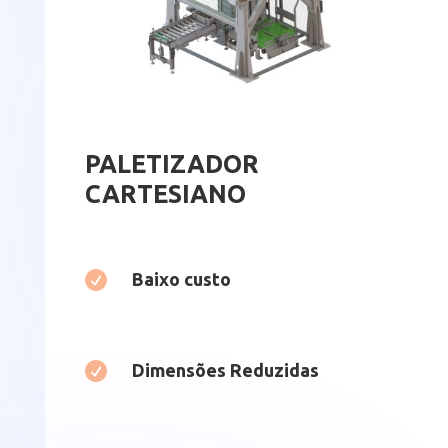
PALETIZADOR
CARTESIANO

Baixo custo

Dimensões Reduzidas