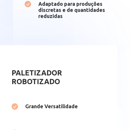

Adaptado para produções
discretas e de quantidades
reduzidas
PALETIZADOR
ROBOTIZADO

Grande Versatilidade