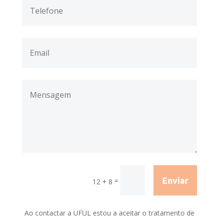
Enviar
=
12 + 8
Ao contactar a UFUL estou a aceitar o tratamento de