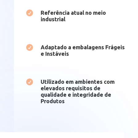

Referência atual no meio
industrial

Adaptado a embalagens Frágeis
e Instáveis

Utilizado em ambientes com
elevados requisitos de
qualidade e integridade de
Produtos