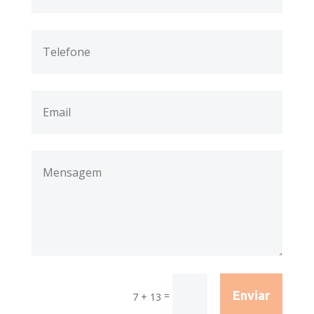
Enviar
=
7 + 13