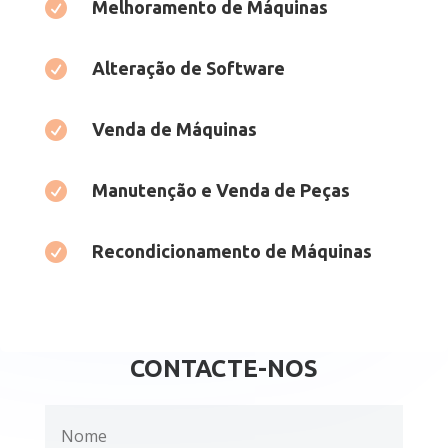

Melhoramento de Máquinas

Alteração de Software

Venda de Máquinas

Manutenção e Venda de Peças

Recondicionamento de Máquinas
CONTACTE-NOS