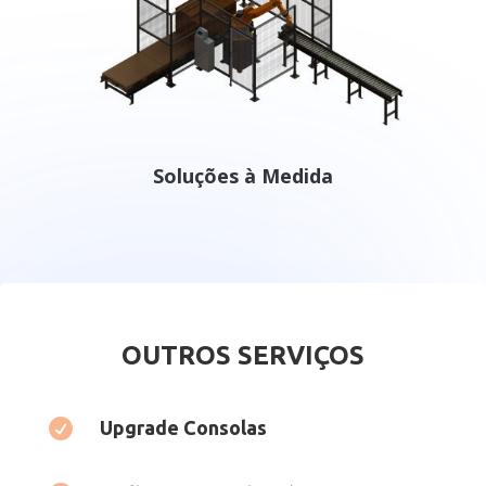
Soluções à Medida
OUTROS SERVIÇOS

Upgrade Consolas