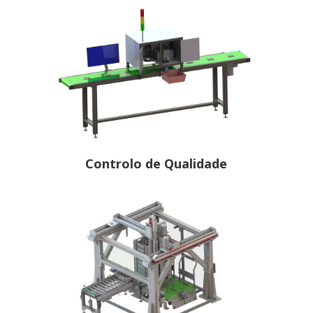
Controlo de Qualidade