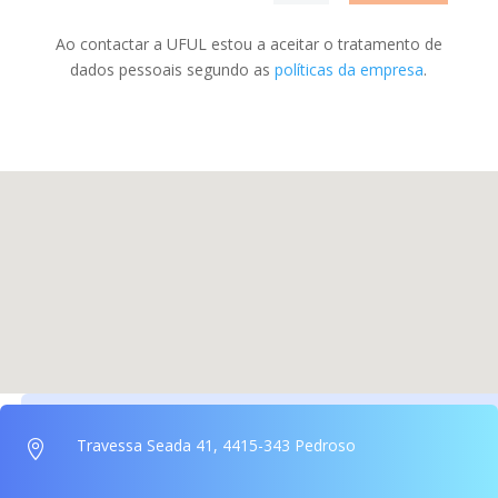
Ao contactar a UFUL estou a aceitar o tratamento de
dados pessoais segundo as
políticas da empresa
.
Travessa Seada 41, 4415-343 Pedroso
