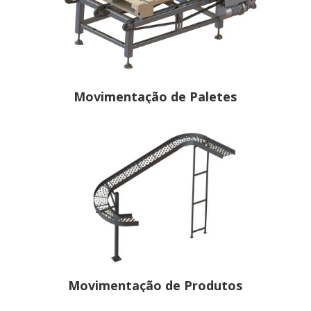
Movimentação de Paletes
Movimentação de Produtos