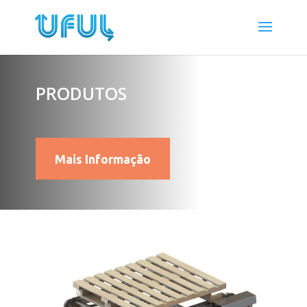
PRODUTOS
Mais Informação