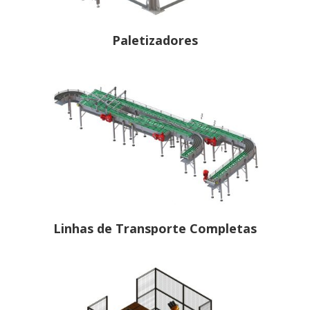
Paletizadores
Linhas de Transporte Completas